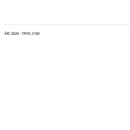
Â© 2026 - TRYK 2100