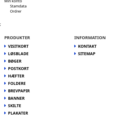
Min konto
Stamdata
Ordrer
;
PRODUKTER
INFORMATION
VISITKORT
KONTAKT
LØSBLADE
SITEMAP
BØGER
POSTKORT
HÆFTER
FOLDERE
BREVPAPIR
BANNER
SKILTE
PLAKATER