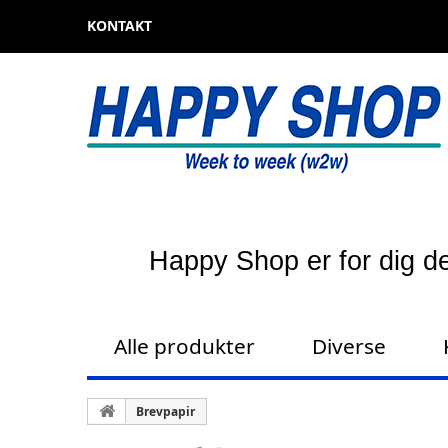
KONTAKT
Happy Shop er for dig de
Alle produkter
Diverse
Brevpapir