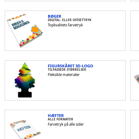
BØGER
DIGITAL- ELLER OFFSETTRYK
Topkvalitets farvetryk
FIGURSKÅRET 3D-LOGO
TILPASSEDE STØRRELSER
Fleksible materialer
HÆFTER
ALLE FORMATER
Farvetryk på alle sider