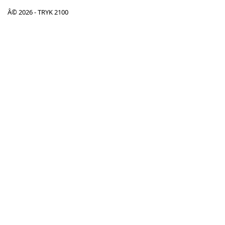
Â© 2026 - TRYK 2100