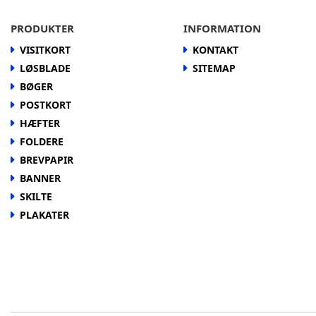
PRODUKTER
INFORMATION
VISITKORT
KONTAKT
LØSBLADE
SITEMAP
BØGER
POSTKORT
HÆFTER
FOLDERE
BREVPAPIR
BANNER
SKILTE
PLAKATER