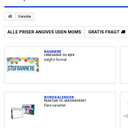
Forside
ALLE PRISER ANGIVES UDEN MOMS
GRATIS FRAGT
BANNERE
LØBEGANGE OG ØJER
Valgfrit format
BORDKALENDER
PRAKTISK TIL SKRIVEBORDET
Flere varianter