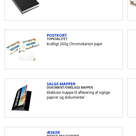
POSTKORT
TOPKVALITET
Kraftigt 260g Chromokarton papir
SALGS MAPPER
DOKUMENT/OMSLAGS MAPPER
Eksklusiv mappe til aflevering af vigtige
papirer og dokumenter
ÆSKER