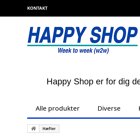
KONTAKT
Happy Shop er for dig de
Alle produkter
Diverse
Hæfter