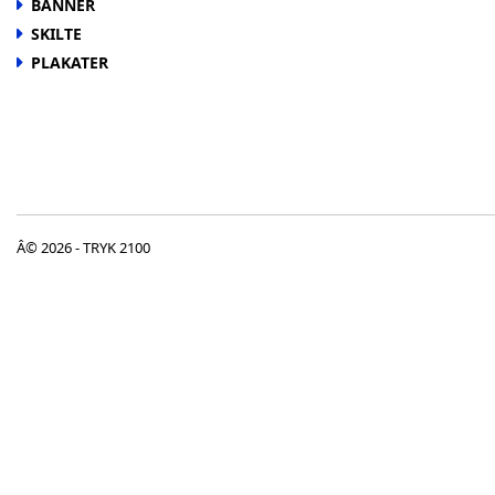
BANNER
SKILTE
PLAKATER
Â© 2026 - TRYK 2100